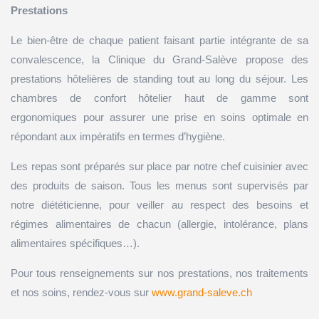
Prestations
Le bien-être de chaque patient faisant partie intégrante de sa
convalescence, la Clinique du Grand-Salève propose des
prestations hôtelières de standing tout au long du séjour. Les
chambres de confort hôtelier haut de gamme sont
ergonomiques pour assurer une prise en soins optimale en
répondant aux impératifs en termes d’hygiène.
Les repas sont préparés sur place par notre chef cuisinier avec
des produits de saison. Tous les menus sont supervisés par
notre diététicienne, pour veiller au respect des besoins et
régimes alimentaires de chacun (allergie, intolérance, plans
alimentaires spécifiques…).
Pour tous renseignements sur nos prestations, nos traitements
et nos soins, rendez-vous sur
www.grand-saleve.ch