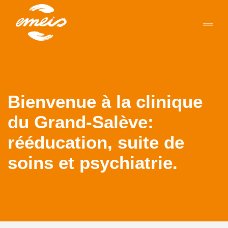
Bienvenue à la clinique
du Grand-Salève:
rééducation, suite de
soins et psychiatrie.