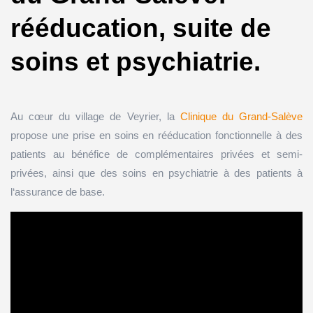
rééducation, suite de
soins et psychiatrie.
Au cœur du village de Veyrier, la
Clinique du Grand-Salève
propose une prise en soins en rééducation fonctionnelle à des
patients au bénéfice de complémentaires privées et semi-
privées, ainsi que des soins en psychiatrie à des patients à
l‘assurance de base.