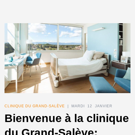
CLINIQUE DU GRAND-SALÈVE
| MARDI 12 JANVIER
Bienvenue à la clinique
du Grand-Salève: