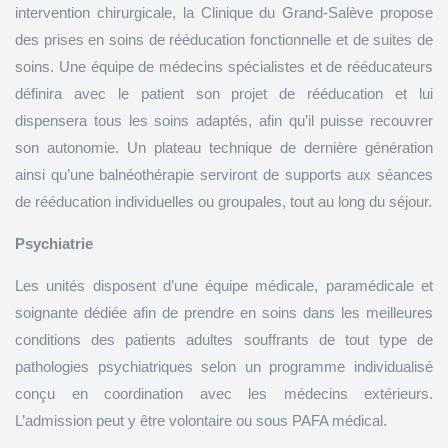
intervention chirurgicale, la Clinique du Grand-Salève propose
des prises en soins de rééducation fonctionnelle et de suites de
soins. Une équipe de médecins spécialistes et de rééducateurs
définira avec le patient son projet de rééducation et lui
dispensera tous les soins adaptés, afin qu’il puisse recouvrer
son autonomie. Un plateau technique de dernière génération
ainsi qu’une balnéothérapie serviront de supports aux séances
de rééducation individuelles ou groupales, tout au long du séjour.
Psychiatrie
Les unités disposent d’une équipe médicale, paramédicale et
soignante dédiée afin de prendre en soins dans les meilleures
conditions des patients adultes souffrants de tout type de
pathologies psychiatriques selon un programme individualisé
conçu en coordination avec les médecins extérieurs.
L’admission peut y être volontaire ou sous PAFA médical.