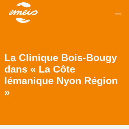
La Clinique Bois-Bougy
dans « La Côte
lémanique Nyon Région
»