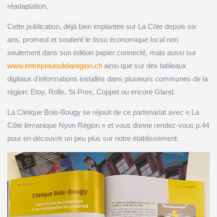
réadaptation.
Cette publication, déjà bien implantée sur La Côte depuis six
ans, promeut et soutient le tissu économique local non
seulement dans son édition papier connecté, mais aussi sur
www.entreprisesdelaregion.ch
ainsi que sur des tableaux
digitaux d'informations installés dans plusieurs communes de la
région: Etoy, Rolle, St-Prex, Coppet ou encore Gland.
La Clinique Bois-Bougy se réjouit de ce partenariat avec « La
Côte lémanique Nyon Région » et vous donne rendez-vous p.44
pour en découvrir un peu plus sur notre établissement.