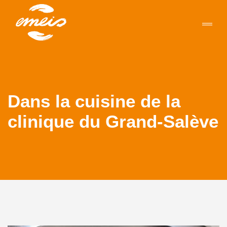
Dans la cuisine de la
clinique du Grand-Salève