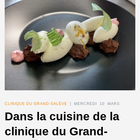
CLINIQUE DU GRAND-SALÈVE
| MERCREDI 10 MARS
Dans la cuisine de la
clinique du Grand-