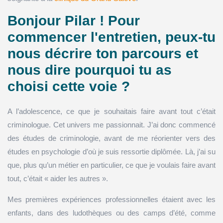
Bonjour Pilar ! Pour
commencer l'entretien, peux-tu
nous décrire ton parcours et
nous dire pourquoi tu as
choisi cette voie ?
A l’adolescence, ce que je souhaitais faire avant tout c’était
criminologue. Cet univers me passionnait. J’ai donc commencé
des études de criminologie, avant de me réorienter vers des
études en psychologie d’où je suis ressortie diplômée. Là, j’ai su
que, plus qu’un métier en particulier, ce que je voulais faire avant
tout, c’était « aider les autres ».
Mes premières expériences professionnelles étaient avec les
enfants, dans des ludothèques ou des camps d’été, comme