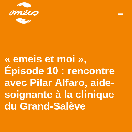
« emeis et moi »,
Épisode 10 : rencontre
avec Pilar Alfaro, aide-
soignante à la clinique
du Grand-Salève