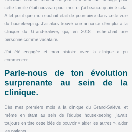
cette famille était nouveau pour moi, et j’ai beaucoup aimé cela.
A tel point que mon souhait était de poursuivre dans cette voie
du housekeeping. J’ai alors trouvé une annonce d’emploi à la
clinique du Grand-Salève, qui, en 2018, recherchait une
personne comme vacataire.
J’ai été engagée et mon histoire avec la clinique a pu
commencer.
Parle-nous de ton évolution
surprenante au sein de la
clinique.
Dès mes premiers mois à la clinique du Grand-Salève, et
même en étant au sein de l’équipe housekeeping, j’avais
toujours en tête cette idée de pouvoir « aider les autres », aider
les patients.