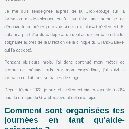
Je me suis renseignée auprès de la Croix-Rouge sur la
formation d’aide-soignant et j’ai pu faire une semaine de
découverte du métier pour voir si cela me plaisait réellement. Et
cela m’a plu ! J’ai donc déposé un souhait de formation d’aide-
soignante auprès de la Direction de la clinique du Grand-Salève,
qui l’a accepté.
Pendant plusieurs mois, j’ai donc continué mon métier de
femme de ménage puis, sur mon temps libre, j’ai suivi la
formation et fait mes semaines de stage.
Depuis février 2023, je suis officiellement aide-soignante à 80%
pour la clinique du Grand-Salève et cela me réjouit.
Comment sont organisées tes
journées en tant qu'aide-