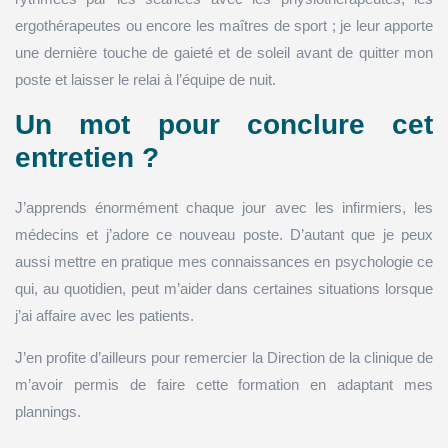
ergothérapeutes ou encore les maîtres de sport ; je leur apporte
une dernière touche de gaieté et de soleil avant de quitter mon
poste et laisser le relai à l’équipe de nuit.
Un mot pour conclure cet
entretien ?
J’apprends énormément chaque jour avec les infirmiers, les
médecins et j’adore ce nouveau poste. D’autant que je peux
aussi mettre en pratique mes connaissances en psychologie ce
qui, au quotidien, peut m’aider dans certaines situations lorsque
j’ai affaire avec les patients.
J’en profite d’ailleurs pour remercier la Direction de la clinique de
m’avoir permis de faire cette formation en adaptant mes
plannings.