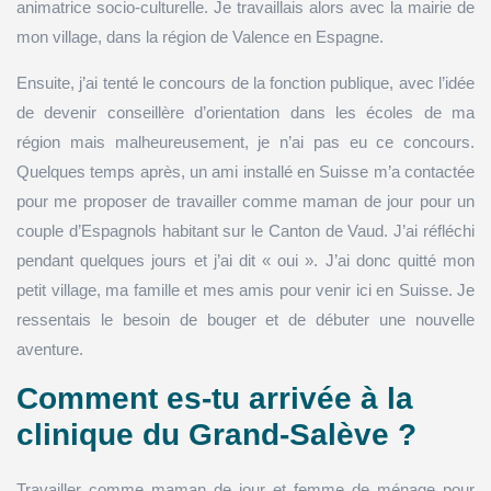
animatrice socio-culturelle. Je travaillais alors avec la mairie de
mon village, dans la région de Valence en Espagne.
Ensuite, j’ai tenté le concours de la fonction publique, avec l’idée
de devenir conseillère d’orientation dans les écoles de ma
région mais malheureusement, je n’ai pas eu ce concours.
Quelques temps après, un ami installé en Suisse m’a contactée
pour me proposer de travailler comme maman de jour pour un
couple d’Espagnols habitant sur le Canton de Vaud. J’ai réfléchi
pendant quelques jours et j’ai dit « oui ». J’ai donc quitté mon
petit village, ma famille et mes amis pour venir ici en Suisse. Je
ressentais le besoin de bouger et de débuter une nouvelle
aventure.
Comment es-tu arrivée à la
clinique du Grand-Salève ?
Travailler comme maman de jour et femme de ménage pour