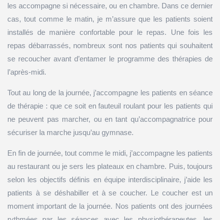
les accompagne si nécessaire, ou en chambre. Dans ce dernier
cas, tout comme le matin, je m’assure que les patients soient
installés de manière confortable pour le repas. Une fois les
repas débarrassés, nombreux sont nos patients qui souhaitent
se recoucher avant d’entamer le programme des thérapies de
l’après-midi.
Tout au long de la journée, j’accompagne les patients en séance
de thérapie : que ce soit en fauteuil roulant pour les patients qui
ne peuvent pas marcher, ou en tant qu’accompagnatrice pour
sécuriser la marche jusqu’au gymnase.
En fin de journée, tout comme le midi, j’accompagne les patients
au restaurant ou je sers les plateaux en chambre. Puis, toujours
selon les objectifs définis en équipe interdisciplinaire, j’aide les
patients à se déshabiller et à se coucher. Le coucher est un
moment important de la journée. Nos patients ont des journées
rythmées par les séances avec les physiothérapeutes, les