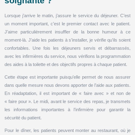
soignante ?
Lorsque j’arrive le matin, j’assure le service du déjeuner. C’est
un moment important, c’est le premier contact avec le patient.
J’aime particulièrement insuffler de la bonne humeur à ce
moment-là. J’aide les patients à s’installer, je vérifie qu’ils soient
confortables. Une fois les déjeuners servis et débarrassés,
avec les infirmières du service, nous vérifions la programmation
des aides à la toilette et des objectifs propres à chaque patient.
Cette étape est importante puisqu’elle permet de nous assurer
dans quelle mesure nous devons apporter de l’aide aux patients.
En réadaptation, il est important de « faire avec » et non de
« faire pour ». Le midi, avant le service des repas, je transmets
les informations importantes à l’infirmière pour garantir la
sécurité du patient.
Pour le dîner, les patients peuvent monter au restaurant, où je