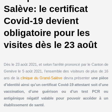
Salève: le certificat
Covid-19 devient
obligatoire pour les
visites dès le 23 août
Dès le 23 août 2021, et selon l’arrêté prononcé par le Canton de
Genève le 5 août 2021, l’ensemble des visiteurs de plus de 16
ans de la
clinique du Grand-Salève
devra présenter
une pièce
d’identité ainsi qu’un certificat Covid-19 attestant soit d’une
vaccination, d’une guérison ou d’un test PCR ou
antigénique négatif valable pour pouvoir accéder à un
établissement de santé
.