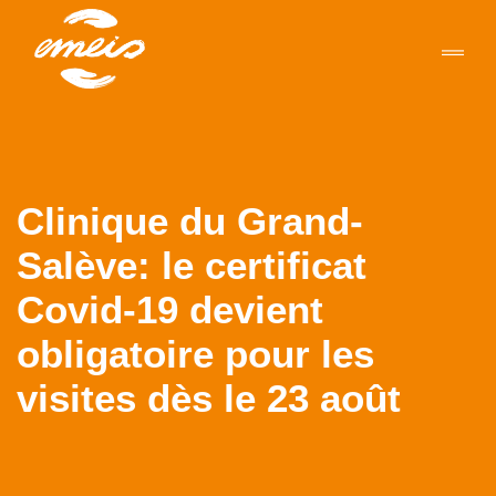
Clinique du Grand-
Salève: le certificat
Covid-19 devient
obligatoire pour les
visites dès le 23 août