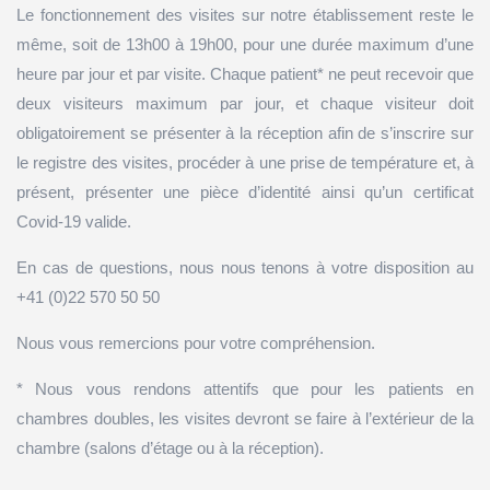
Le fonctionnement des visites sur notre établissement reste le
même, soit de 13h00 à 19h00, pour une durée maximum d’une
heure par jour et par visite. Chaque patient* ne peut recevoir que
deux visiteurs maximum par jour, et chaque visiteur doit
obligatoirement se présenter à la réception afin de s’inscrire sur
le registre des visites, procéder à une prise de température et, à
présent, présenter une pièce d’identité ainsi qu’un certificat
Covid-19 valide.
En cas de questions, nous nous tenons à votre disposition au
+41 (0)22 570 50 50
Nous vous remercions pour votre compréhension.
* Nous vous rendons attentifs que pour les patients en
chambres doubles, les visites devront se faire à l’extérieur de la
chambre (salons d’étage ou à la réception).