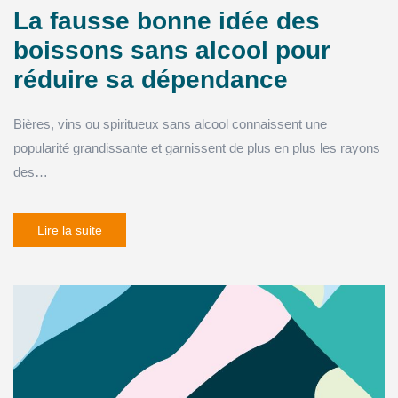
La fausse bonne idée des
boissons sans alcool pour
réduire sa dépendance
Bières, vins ou spiritueux sans alcool connaissent une
popularité grandissante et garnissent de plus en plus les rayons
des…
Lire la suite