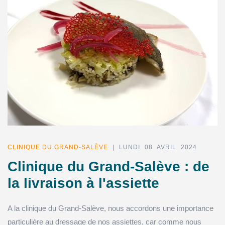
CLINIQUE DU GRAND-SALÈVE
| LUNDI 08 AVRIL 2024
Clinique du Grand-Salève : de
la livraison à l'assiette
A la clinique du Grand-Salève, nous accordons une importance
particulière au dressage de nos assiettes, car comme nous