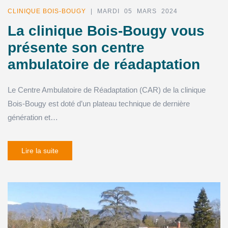
CLINIQUE BOIS-BOUGY
| MARDI 05 MARS 2024
La clinique Bois-Bougy vous
présente son centre
ambulatoire de réadaptation
Le Centre Ambulatoire de Réadaptation (CAR) de la clinique
Bois-Bougy est doté d’un plateau technique de dernière
génération et…
Lire la suite