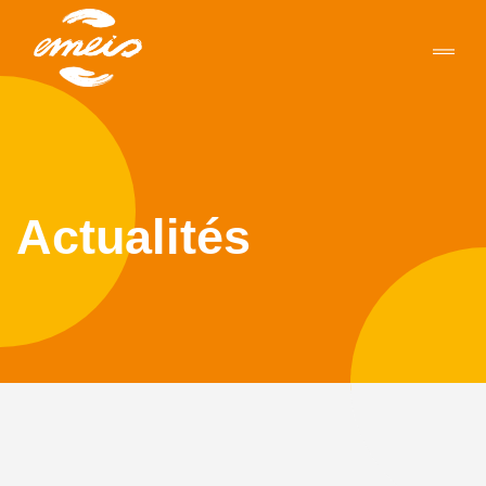
Actualités