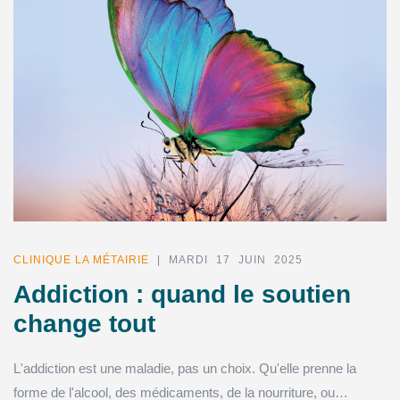
CLINIQUE LA MÉTAIRIE
| MARDI 17 JUIN 2025
Addiction : quand le soutien
change tout
L'addiction est une maladie, pas un choix. Qu'elle prenne la
forme de l'alcool, des médicaments, de la nourriture, ou…