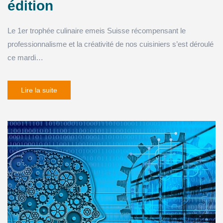
édition
Le 1er trophée culinaire emeis Suisse récompensant le
professionnalisme et la créativité de nos cuisiniers s’est déroulé
ce mardi…
Lire la suite