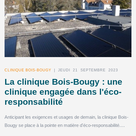
CLINIQUE BOIS-BOUGY
| JEUDI 21 SEPTEMBRE 2023
La clinique Bois-Bougy : une
clinique engagée dans l'éco-
responsabilité
Anticipant les exigences et usages de demain, la clinique Bois-
Bougy se place à la pointe en matière d'éco-responsabilité.…