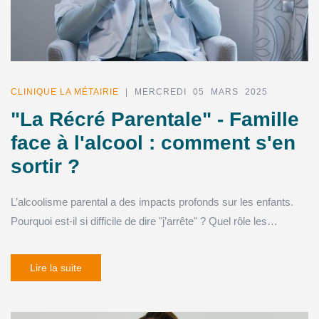
CLINIQUE LA MÉTAIRIE
| MERCREDI 05 MARS 2025
"La Récré Parentale" - Famille
face à l'alcool : comment s'en
sortir ?
L’alcoolisme parental a des impacts profonds sur les enfants.
Pourquoi est-il si difficile de dire "j’arrête" ? Quel rôle les…
Lire la suite