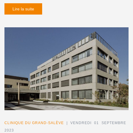
Lire la suite
CLINIQUE DU GRAND-SALÈVE
| VENDREDI 01 SEPTEMBRE
2023