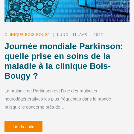
CLINIQUE BOIS-BOUGY
| LUNDI 11 AVRIL 2022
Journée mondiale Parkinson:
quelle prise en soins de la
maladie à la clinique Bois-
Bougy ?
La maladie de Parkinson est l’une des maladies
neurodégénératives les plus fréquentes dans le monde
puisqu’elle concerne près de…
Lire la suite