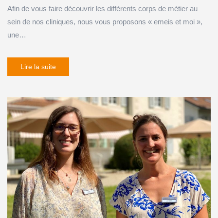
Afin de vous faire découvrir les différents corps de métier au
sein de nos cliniques, nous vous proposons « emeis et moi »,
une…
Lire la suite