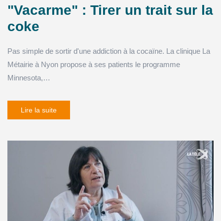
"Vacarme" : Tirer un trait sur la
coke
Pas simple de sortir d'une addiction à la cocaïne. La clinique La
Métairie à Nyon propose à ses patients le programme
Minnesota,…
Lire la suite