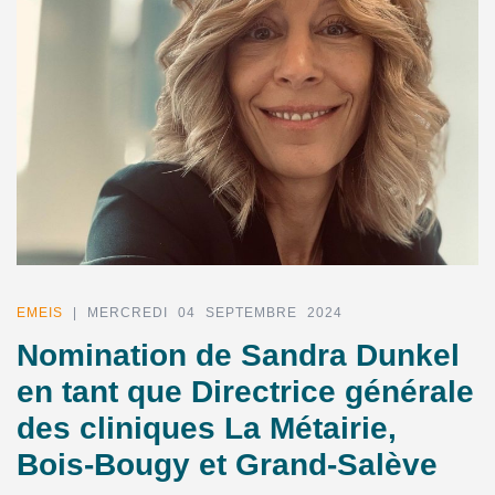
EMEIS
| MERCREDI 04 SEPTEMBRE 2024
Nomination de Sandra Dunkel
en tant que Directrice générale
des cliniques La Métairie,
Bois-Bougy et Grand-Salève