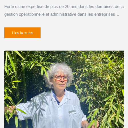
Forte d’une expertise de plus de 20 ans dans les domaines de la
gestion opérationnelle et administrative dans les entreprises…
Lire la suite