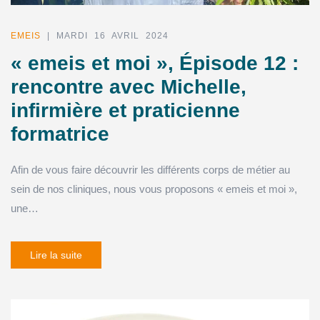
EMEIS
| MARDI 16 AVRIL 2024
« emeis et moi », Épisode 12 :
rencontre avec Michelle,
infirmière et praticienne
formatrice
Afin de vous faire découvrir les différents corps de métier au
sein de nos cliniques, nous vous proposons « emeis et moi »,
une…
Lire la suite