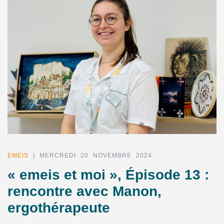
EMEIS
| MERCREDI 20 NOVEMBRE 2024
« emeis et moi », Épisode 13 :
rencontre avec Manon,
ergothérapeute