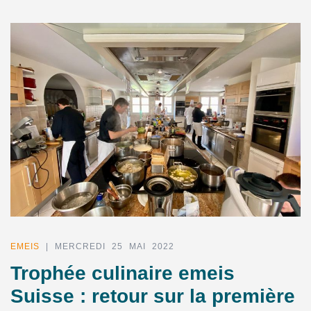
EMEIS
| MERCREDI 25 MAI 2022
Trophée culinaire emeis
Suisse : retour sur la première