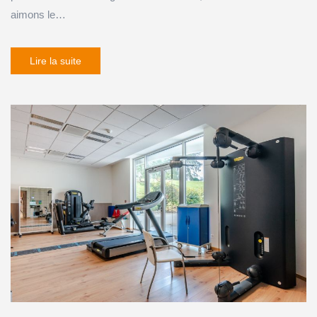
aimons le…
Lire la suite