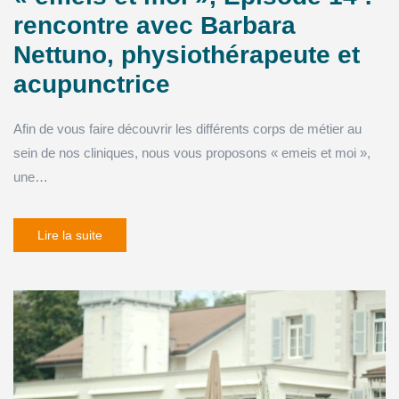
rencontre avec Barbara
Nettuno, physiothérapeute et
acupunctrice
Afin de vous faire découvrir les différents corps de métier au
sein de nos cliniques, nous vous proposons « emeis et moi »,
une…
Lire la suite