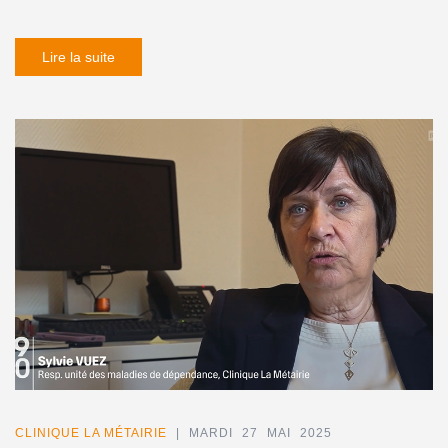
Lire la suite
CLINIQUE LA MÉTAIRIE
| MARDI 27 MAI 2025