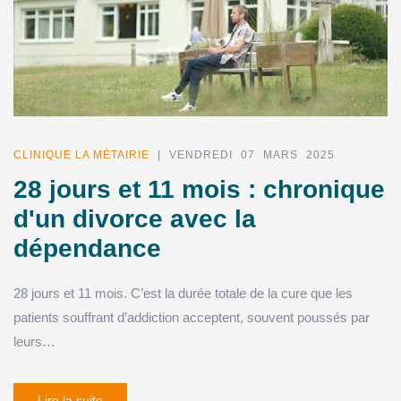
CLINIQUE LA MÉTAIRIE
| VENDREDI 07 MARS 2025
28 jours et 11 mois : chronique
d'un divorce avec la
dépendance
28 jours et 11 mois. C’est la durée totale de la cure que les
patients souffrant d’addiction acceptent, souvent poussés par
leurs…
Lire la suite