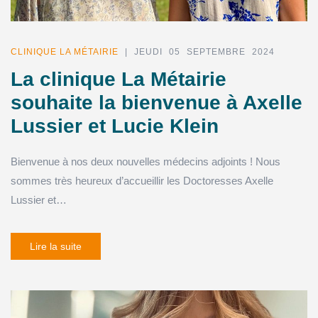
CLINIQUE LA MÉTAIRIE
| JEUDI 05 SEPTEMBRE 2024
La clinique La Métairie
souhaite la bienvenue à Axelle
Lussier et Lucie Klein
Bienvenue à nos deux nouvelles médecins adjoints ! Nous
sommes très heureux d’accueillir les Doctoresses Axelle
Lussier et…
Lire la suite