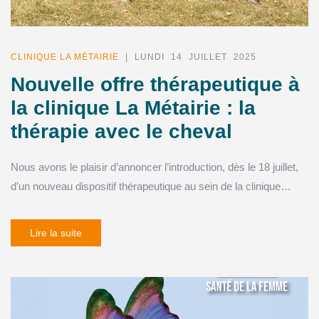
CLINIQUE LA MÉTAIRIE
| LUNDI 14 JUILLET 2025
Nouvelle offre thérapeutique à
la clinique La Métairie : la
thérapie avec le cheval
Nous avons le plaisir d’annoncer l’introduction, dès le 18 juillet,
d’un nouveau dispositif thérapeutique au sein de la clinique…
Lire la suite